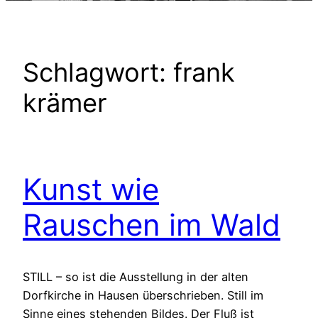
Schlagwort:
frank
krämer
Kunst wie
Rauschen im Wald
STILL – so ist die Ausstellung in der alten
Dorfkirche in Hausen überschrieben. Still im
Sinne eines stehenden Bildes. Der Fluß ist