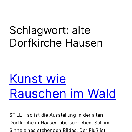
Schlagwort:
alte
Dorfkirche Hausen
Kunst wie
Rauschen im Wald
STILL – so ist die Ausstellung in der alten
Dorfkirche in Hausen überschrieben. Still im
Sinne eines stehenden Bildes. Der Fluß ist